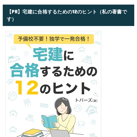
【PR】宅建に合格するための12のヒント（私の著書で
す）