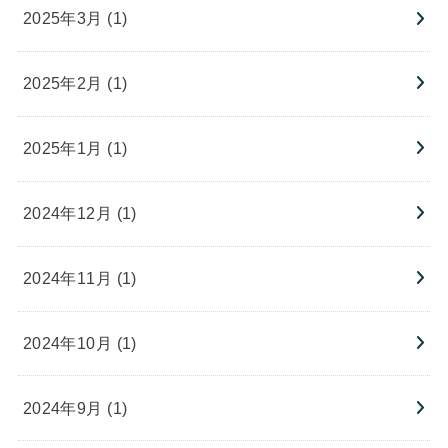
2025年3月 (1)
2025年2月 (1)
2025年1月 (1)
2024年12月 (1)
2024年11月 (1)
2024年10月 (1)
2024年9月 (1)