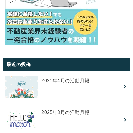
最近の投稿
2025年4月の活動月報
2025年3月の活動月報