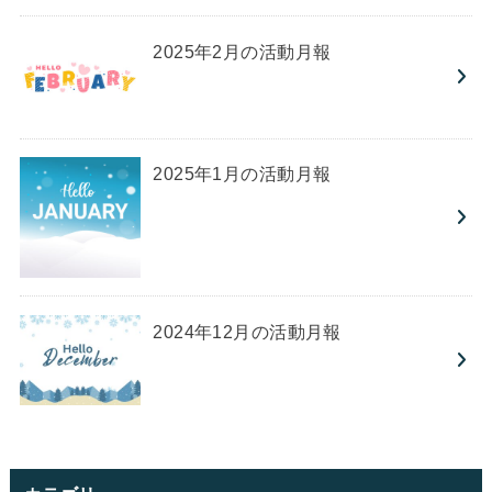
2025年2月の活動月報
2025年1月の活動月報
2024年12月の活動月報