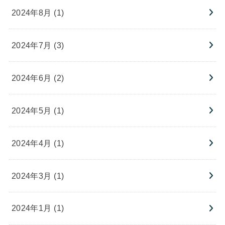
2024年8月 (1)
2024年7月 (3)
2024年6月 (2)
2024年5月 (1)
2024年4月 (1)
2024年3月 (1)
2024年1月 (1)