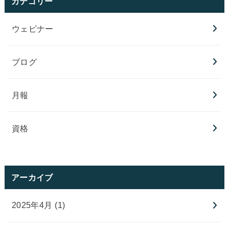
カテゴリー
ウェビナー
ブログ
月報
資格
アーカイブ
2025年4月 (1)